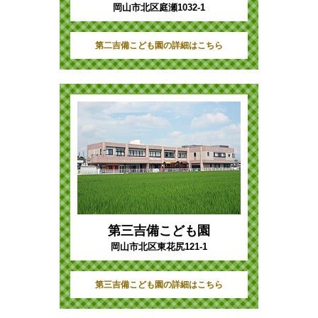
岡山市北区庭瀬1032-1
第二吉備こども園の詳細はこちら
第三吉備こども園
岡山市北区東花尻121-1
第三吉備こども園の詳細はこちら